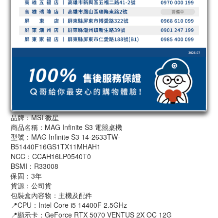
品牌：MSI 微星
商品名稱：MAG Infinite S3 電競桌機
型號：MAG Infinite S3 14-2633TW-
B51440F16GS1TX11MHAH1
NCC：CCAH16LP0540T0
BSMI：R33008
保固：3年
貨源：公司貨
包裝盒內容物：主機及配件
📍CPU：Intel Core i5 14400F 2.5GHz
📍顯示卡：GeForce RTX 5070 VENTUS 2X OC 12G