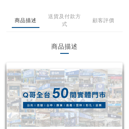
送貨及付款方
商品描述
顧客評價
式
商品描述