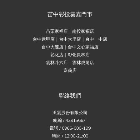
苗中彰投雲嘉門市
苗栗家福店｜南投家福店
台中逢甲店｜台中大里店｜台中一中店
台中大連店｜台中文心家福店
彰化店｜彰化員林店
雲林斗六店｜雲林虎尾店
嘉義店
聯絡我們
汎雲股份有限公司
統編 / 42915667
電話 / 0966-000-199
時間 / 12:00-21:00