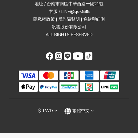
地址 / 台南市南區中華西路一段21號
客服 / LINE
@qek888
隱私權政策
|
反詐騙聲明
|
條款與細則
汎雲股份有限公司
ALL RIGHTS RESERVED
$
TWD
繁體中文