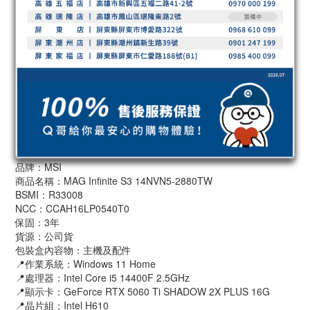
品牌：MSI
商品名稱：MAG Infinite S3 14NVN5-2880TW
BSMI：R33008
NCC：CCAH16LP0540T0
保固：3年
貨源：公司貨
包裝盒內容物：主機及配件
📍作業系統：Windows 11 Home
📍處理器：Intel Core i5 14400F 2.5GHz
📍顯示卡：GeForce RTX 5060 Ti SHADOW 2X PLUS 16G
📍晶片組：Intel H610