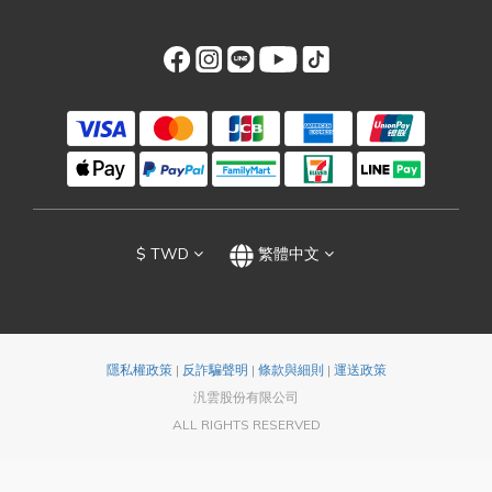
$
TWD
繁體中文
隱私權政策
|
反詐騙聲明
|
條款與細則
|
運送政策
汎雲股份有限公司
ALL RIGHTS RESERVED