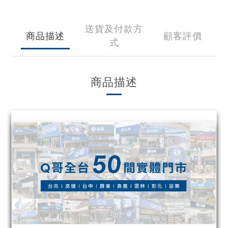
送貨及付款方
商品描述
顧客評價
式
商品描述