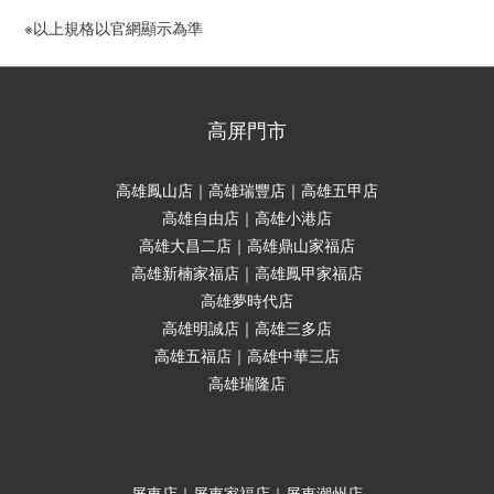
※以上規格以官網顯示為準
高屏門市
高雄鳳山店｜高雄瑞豐店｜高雄五甲店
高雄自由店｜高雄小港店
高雄大昌二店｜高雄鼎山家福店
高雄新楠家福店｜高雄鳳甲家福店
高雄夢時代店
高雄明誠店｜高雄三多店
高雄五福店｜高雄中華三店
高雄瑞隆店