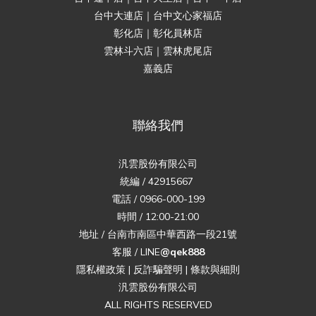
台中大連店｜台中文心家福店
彰化店｜彰化員林店
雲林斗六店｜雲林虎尾店
嘉義店
聯絡我們
汎雲股份有限公司
統編 / 42915667
電話 / 0966-000-199
時間 / 12:00-21:00
地址 / 台南市南區中華西路一段21號
客服 / LINE
@qek888
隱私權政策
|
反詐騙聲明
|
條款與細則
汎雲股份有限公司
ALL RIGHTS RESERVED