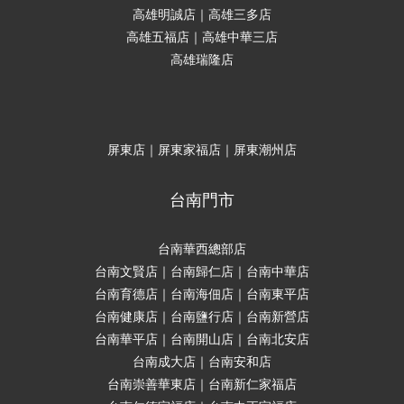
高雄明誠店｜高雄三多店
高雄五福店｜高雄中華三店
高雄瑞隆店
屏東店｜屏東家福店｜屏東潮州店
台南門市
台南華西總部店
台南文賢店｜台南歸仁店｜台南中華店
台南育德店｜台南海佃店｜台南東平店
台南健康店｜台南鹽行店｜台南新營店
台南華平店｜台南開山店｜台南北安店
台南成大店｜台南安和店
台南崇善華東店｜台南新仁家福店