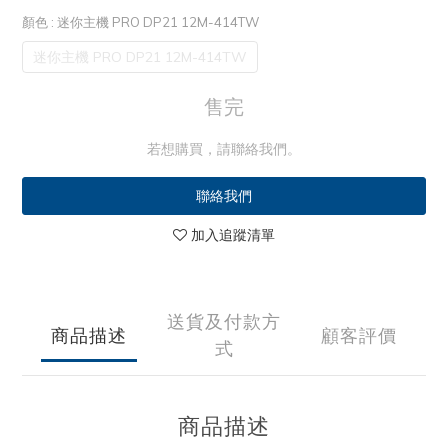
顏色
: 迷你主機 PRO DP21 12M-414TW
迷你主機 PRO DP21 12M-414TW
售完
若想購買，請聯絡我們。
聯絡我們
加入追蹤清單
送貨及付款方
商品描述
顧客評價
式
商品描述