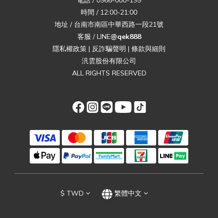
電話 / 0966-000-199
時間 / 12:00-21:00
地址 / 台南市南區中華西路一段21號
客服 / LINE
@qek888
隱私權政策
|
反詐騙聲明
|
條款與細則
汎雲股份有限公司
ALL RIGHTS RESERVED
$
TWD
繁體中文