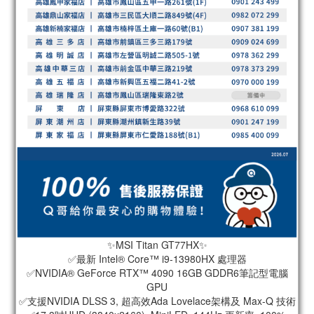
✨MSI Titan GT77HX✨
✅最新 Intel® Core™ i9-13980HX 處理器
✅NVIDIA® GeForce RTX™ 4090 16GB GDDR6筆記型電腦
GPU
✅支援NVIDIA DLSS 3, 超高效Ada Lovelace架構及 Max-Q 技術