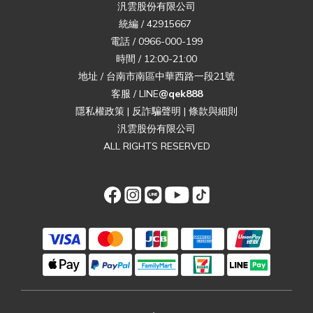
汎雲股份有限公司
統編 / 42915667
電話 / 0966-000-199
時間 / 12:00-21:00
地址 / 台南市南區中華西路一段21號
客服 / LINE
@qek888
隱私權政策
|
反詐騙聲明
|
條款與細則
汎雲股份有限公司
ALL RIGHTS RESERVED