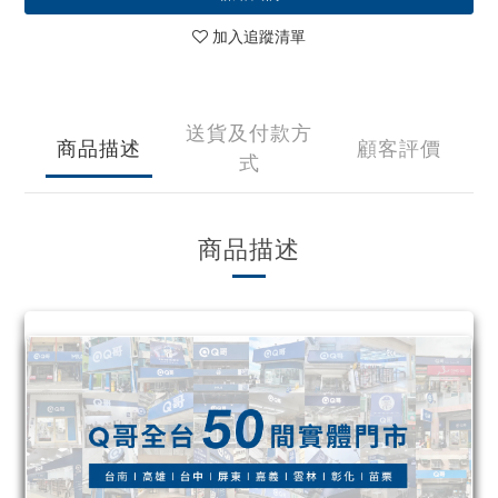
加入追蹤清單
送貨及付款方
商品描述
顧客評價
式
商品描述