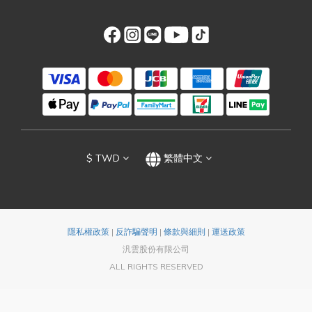
$
TWD
繁體中文
隱私權政策
|
反詐騙聲明
|
條款與細則
|
運送政策
汎雲股份有限公司
ALL RIGHTS RESERVED