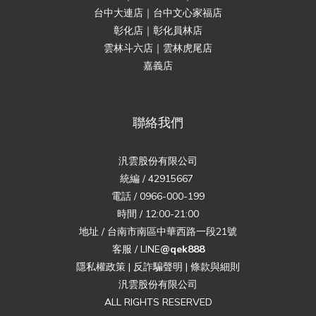
台中大連店｜台中文心家福店
彰化店｜彰化員林店
雲林斗六店｜雲林虎尾店
嘉義店
聯絡我們
汎雲股份有限公司
統編 / 42915667
電話 / 0966-000-199
時間 / 12:00-21:00
地址 / 台南市南區中華西路一段21號
客服 / LINE
@qek888
隱私權政策
|
反詐騙聲明
|
條款與細則
汎雲股份有限公司
ALL RIGHTS RESERVED