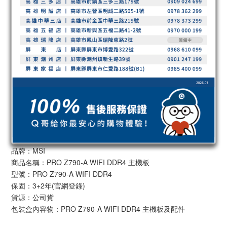
品牌：MSI
商品名稱：PRO Z790-A WIFI DDR4 主機板
型號：PRO Z790-A WIFI DDR4
保固：3+2年(官網登錄)
貨源：公司貨
包裝盒內容物：PRO Z790-A WIFI DDR4 主機板及配件