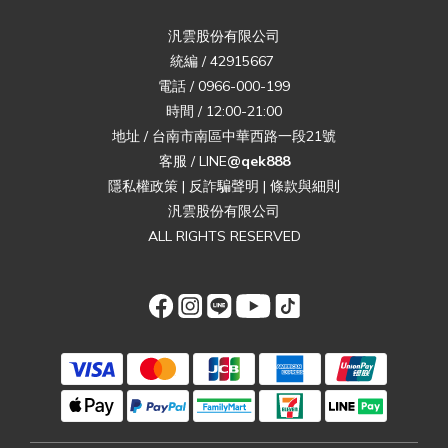
汎雲股份有限公司
統編 / 42915667
電話 / 0966-000-199
時間 / 12:00-21:00
地址 / 台南市南區中華西路一段21號
客服 / LINE
@qek888
隱私權政策
|
反詐騙聲明
|
條款與細則
汎雲股份有限公司
ALL RIGHTS RESERVED