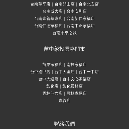
台南華平店｜台南開山店｜台南北安店
台南成大店｜台南安和店
台南崇善華東店｜台南新仁家福店
台南仁德家福店｜台南中正家福店
台南未來之城
苗中彰投雲嘉門市
苗栗家福店｜南投家福店
台中逢甲店｜台中大里店｜台中一中店
台中大連店｜台中文心家福店
彰化店｜彰化員林店
雲林斗六店｜雲林虎尾店
嘉義店
聯絡我們