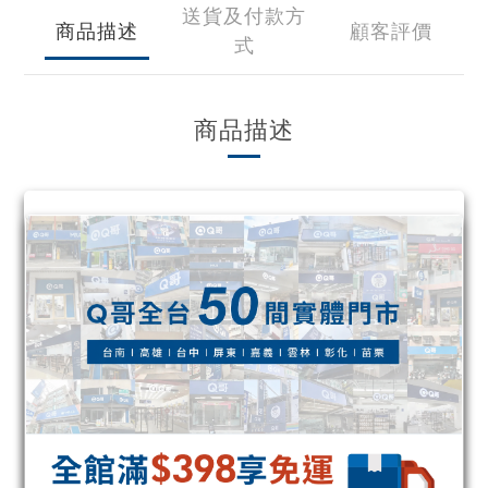
送貨及付款方
商品描述
顧客評價
式
商品描述