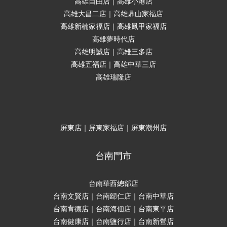
高雄自由店｜高雄小港店
高雄大昌二店｜高雄鼎山家福店
高雄新楠家福店｜高雄鳳甲家福店
高雄夢時代店
高雄明誠店｜高雄三多店
高雄五福店｜高雄中華三店
高雄瑞隆店
屏東店｜屏東家福店｜屏東潮州店
台南門市
台南華西總部店
台南文賢店｜台南歸仁店｜台南中華店
台南育德店｜台南海佃店｜台南東平店
台南健康店｜台南鹽行店｜台南新營店