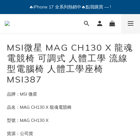
🔥iPhone 17 全系列熱銷中🔥點我購買 — !
🔥iPhone 17 全系列熱銷中🔥點我購買 — !
💕加入Q哥 Line 新好友領優惠券！🎫
🔥iPhone 17 全系列熱銷中🔥點我購買 — !
MSI微星 MAG CH130 X 龍魂
電競椅 可調式 人體工學 流線
型電腦椅 人體工學座椅
MSI387
品牌：MSI 微星
品名：MAG CH130 X 龍魂電競椅
型號：MAG CH130 X
貨源：公司貨