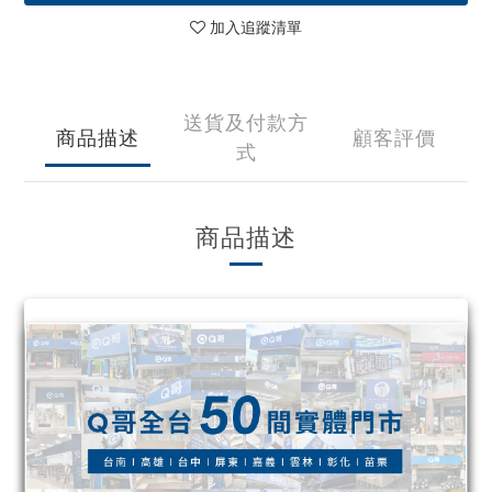
加入追蹤清單
送貨及付款方
商品描述
顧客評價
式
商品描述