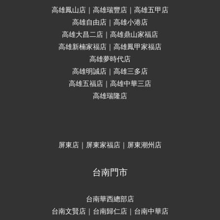
高雄鳳山店｜高雄瑞豐店｜高雄五甲店
高雄自由店｜高雄小港店
高雄大昌二店｜高雄鼎山家福店
高雄新楠家福店｜高雄鳳甲家福店
高雄夢時代店
高雄明誠店｜高雄三多店
高雄五福店｜高雄中華三店
高雄瑞隆店
屏東店｜屏東家福店｜屏東潮州店
台南門市
台南華西總部店
台南文賢店｜台南歸仁店｜台南中華店