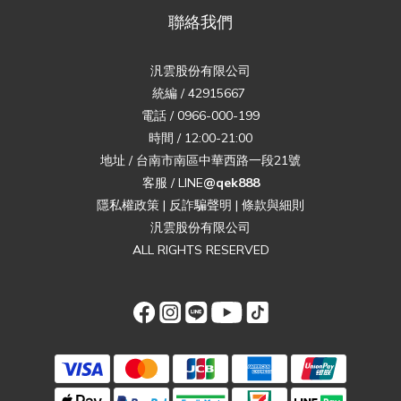
聯絡我們
汎雲股份有限公司
統編 / 42915667
電話 / 0966-000-199
時間 / 12:00-21:00
地址 / 台南市南區中華西路一段21號
客服 / LINE
@qek888
隱私權政策
|
反詐騙聲明
|
條款與細則
汎雲股份有限公司
ALL RIGHTS RESERVED