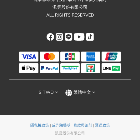
汎雲股份有限公司
ALL RIGHTS RESERVED
$
TWD
繁體中文
隱私權政策
|
反詐騙聲明
|
條款與細則
|
運送政策
汎雲股份有限公司