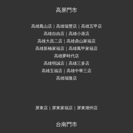
高屏門市
高雄鳳山店｜高雄瑞豐店｜高雄五甲店
高雄自由店｜高雄小港店
高雄大昌二店｜高雄鼎山家福店
高雄新楠家福店｜高雄鳳甲家福店
高雄夢時代店
高雄明誠店｜高雄三多店
高雄五福店｜高雄中華三店
高雄瑞隆店
屏東店｜屏東家福店｜屏東潮州店
台南門市