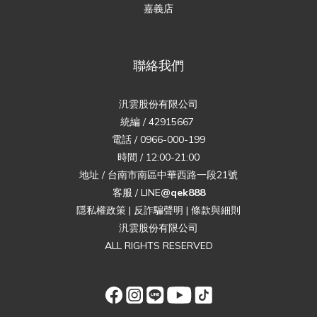
嘉義店
聯絡我們
汎雲股份有限公司
統編 / 42915667
電話 / 0966-000-199
時間 / 12:00-21:00
地址 / 台南市南區中華西路一段21號
客服 / LINE
@qek888
隱私權政策
|
反詐騙聲明
|
條款與細則
汎雲股份有限公司
ALL RIGHTS RESERVED