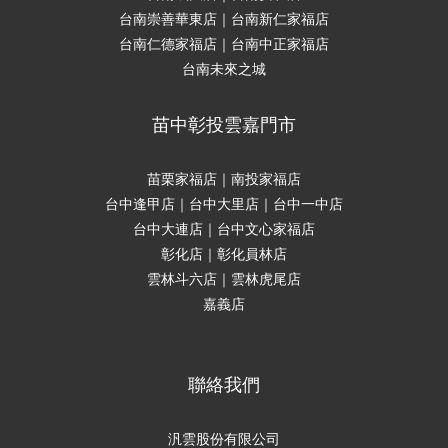
台南崇善華東店｜台南新仁家福店
台南仁德家福店｜台南中正家福店
台南未來之城
苗中彰投雲嘉門市
苗栗家福店｜南投家福店
台中逢甲店｜台中大里店｜台中一中店
台中大連店｜台中文心家福店
彰化店｜彰化員林店
雲林斗六店｜雲林虎尾店
嘉義店
聯絡我們
汎雲股份有限公司