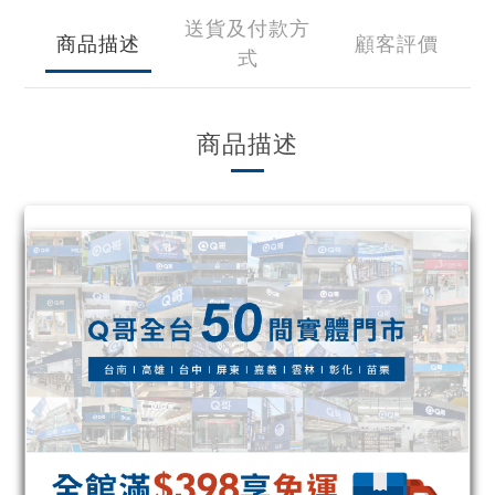
送貨及付款方
商品描述
顧客評價
式
商品描述