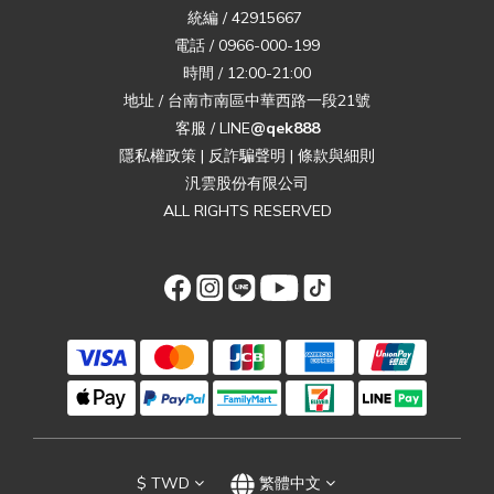
統編 / 42915667
電話 / 0966-000-199
時間 / 12:00-21:00
地址 / 台南市南區中華西路一段21號
客服 / LINE
@qek888
隱私權政策
|
反詐騙聲明
|
條款與細則
汎雲股份有限公司
ALL RIGHTS RESERVED
$
TWD
繁體中文