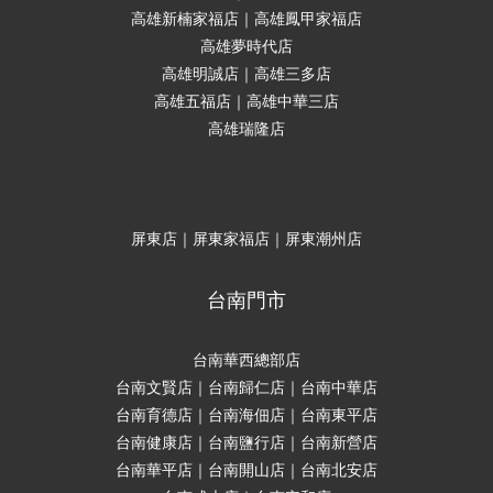
高雄新楠家福店｜高雄鳳甲家福店
高雄夢時代店
高雄明誠店｜高雄三多店
高雄五福店｜高雄中華三店
高雄瑞隆店
屏東店｜屏東家福店｜屏東潮州店
台南門市
台南華西總部店
台南文賢店｜台南歸仁店｜台南中華店
台南育德店｜台南海佃店｜台南東平店
台南健康店｜台南鹽行店｜台南新營店
台南華平店｜台南開山店｜台南北安店