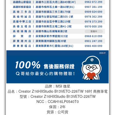
品牌：MSI 微星
品名：Creator Z16HXStudio B13VETO-226TW 16吋 商務筆電
型號：Creator Z16HXStudio B13VETO-226TW
NCC：CCAH16LP0540T0
保固：2年
貨源：公司貨