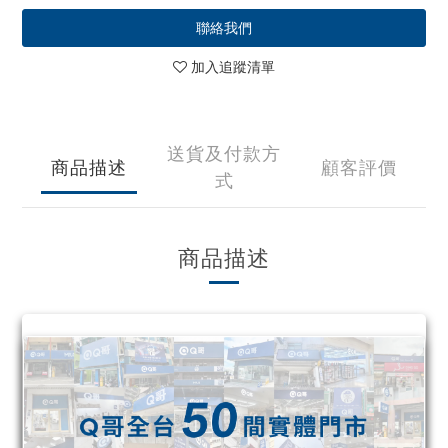
聯絡我們
加入追蹤清單
送貨及付款方
商品描述
顧客評價
式
商品描述