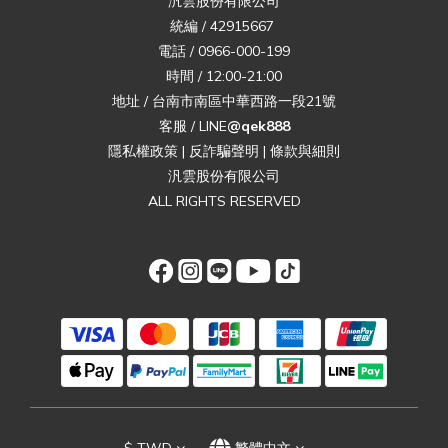
汎雲股份有限公司
統編 / 42915667
電話 / 0966-000-199
時間 / 12:00-21:00
地址 / 台南市南區中華西路一段21號
客服 / LINE
@qek888
隱私權政策
|
反詐騙聲明
|
條款與細則
汎雲股份有限公司
ALL RIGHTS RESERVED
$
TWD
繁體中文