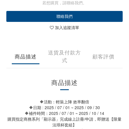
若想購買，請聯絡我們。
聯絡我們
加入追蹤清單
送貨及付款方
商品描述
顧客評價
式
商品描述
🔶活動：輕裝上陣 效率翻倍
🔶日期 : 2025 / 07 / 01 ~ 2025 / 09 / 30
🔶補件時間：2025 / 07 / 01 ~ 2025 / 10 / 14
購買指定商務系列「顯示器」完成線上註冊/申請，即贈送【限量
法琅杯套組】