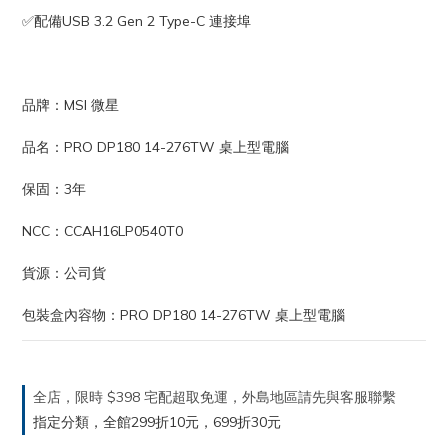
✅配備USB 3.2 Gen 2 Type-C 連接埠
品牌：MSI 微星
品名：PRO DP180 14-276TW 桌上型電腦
保固：3年
NCC：CCAH16LP0540T0
貨源：公司貨
包裝盒內容物：PRO DP180 14-276TW 桌上型電腦
全店，限時 $398 宅配超取免運，外島地區請先與客服聯繫
指定分類，全館299折10元，699折30元