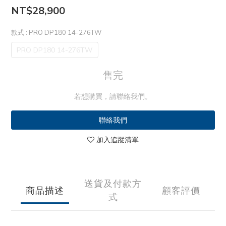
NT$28,900
款式
: PRO DP180 14-276TW
PRO DP180 14-276TW
售完
若想購買，請聯絡我們。
聯絡我們
加入追蹤清單
送貨及付款方
商品描述
顧客評價
式