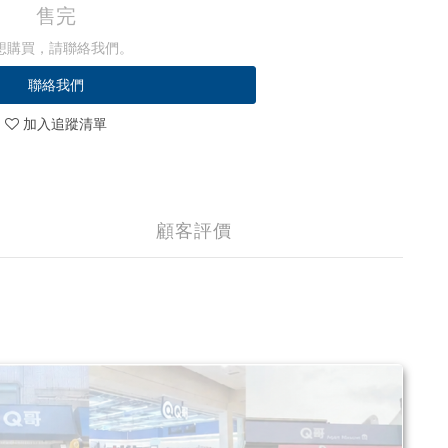
售完
想購買，請聯絡我們。
聯絡我們
加入追蹤清單
顧客評價