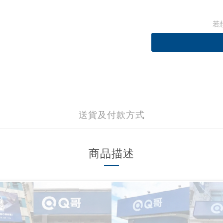
若
送貨及付款方式
商品描述