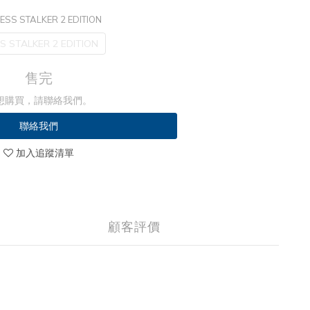
ESS STALKER 2 EDITION
S STALKER 2 EDITION
售完
想購買，請聯絡我們。
聯絡我們
加入追蹤清單
顧客評價