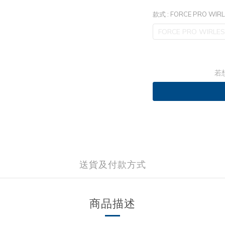
款式
: FORCE PRO WIRL
FORCE PRO WIRLES
若
送貨及付款方式
商品描述