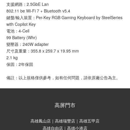
支援網路：2.5GbE Lan
802.11 be Wi-Fi 7 + Bluetooth v5.4
鍵盤/輸入裝置：Per-Key RGB Gaming Keyboard by SteelSeries
with Copilot Key
電池：4-Cell
99 Battery (Whr)
變壓器：240W adapter
尺寸及重量：355.8 x 259.7 x 19.95 mm
2.1 kg
保固：2年保固
備註：以上規格僅供參考，如有任何問題，請依原廠公告為主。
高屏門市
高雄鳳山店｜高雄瑞豐店｜高雄五甲店
高雄自由店｜高雄小港店