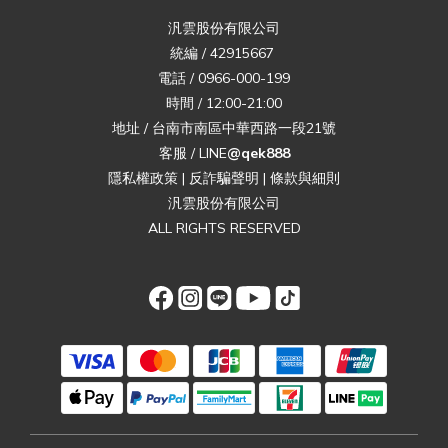
汎雲股份有限公司
統編 / 42915667
電話 / 0966-000-199
時間 / 12:00-21:00
地址 / 台南市南區中華西路一段21號
客服 / LINE
@qek888
隱私權政策
|
反詐騙聲明
|
條款與細則
汎雲股份有限公司
ALL RIGHTS RESERVED