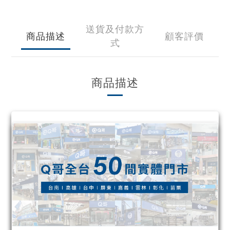
送貨及付款方
商品描述
顧客評價
式
商品描述