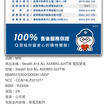
品牌：MSI
商品名稱：Stealth A16 AI+ A3XWIG-025TW 電競筆電
型號：Stealth A16 AI+ A3XWIG-025TW-
BBARI370X32GXXDX11NGP
NCC：CCAI18LP2010T7
BSMI：R33008
保固：2年
貨源：公司貨
包裝盒內容物：筆電及配件