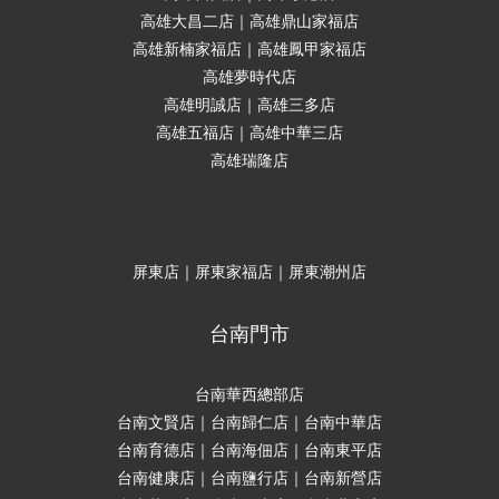
高雄大昌二店｜高雄鼎山家福店
高雄新楠家福店｜高雄鳳甲家福店
高雄夢時代店
高雄明誠店｜高雄三多店
高雄五福店｜高雄中華三店
高雄瑞隆店
屏東店｜屏東家福店｜屏東潮州店
台南門市
台南華西總部店
台南文賢店｜台南歸仁店｜台南中華店
台南育德店｜台南海佃店｜台南東平店
台南健康店｜台南鹽行店｜台南新營店