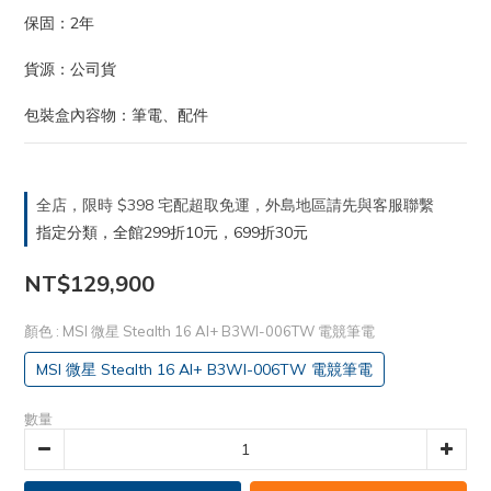
保固：2年
貨源：公司貨
包裝盒內容物：筆電、配件
全店，限時 $398 宅配超取免運，外島地區請先與客服聯繫
指定分類，全館299折10元，699折30元
NT$129,900
顏色
: MSI 微星 Stealth 16 AI+ B3WI-006TW 電競筆電
MSI 微星 Stealth 16 AI+ B3WI-006TW 電競筆電
數量