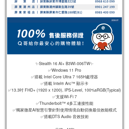
✨Stealth 16 AI+ B3WI-006TW✨
✅Windows 11 Pro
✅搭載 Intel Core Ultra 7 165H處理器
✅搭載 Intel® Arc™ 顯示卡
✅13.3吋 FHD+ (1920 x 1200), IPS-Level, 100%sRGB(Typical)
✅支援Wi-Fi 7
✅Thunderbolt™ 4多工連接性能
✅獨家微星AI智慧引擎針對使用情境自動切換最佳效能模式
✅搭載DTS Audio 音效技術