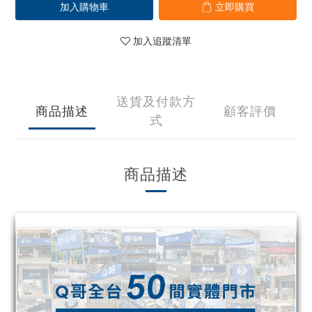
加入購物車
立即購買
加入追蹤清單
送貨及付款方
商品描述
顧客評價
式
商品描述