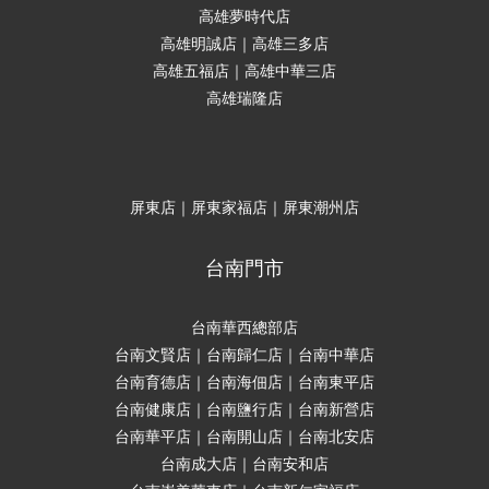
高雄夢時代店
高雄明誠店｜高雄三多店
高雄五福店｜高雄中華三店
高雄瑞隆店
屏東店｜屏東家福店｜屏東潮州店
台南門市
台南華西總部店
台南文賢店｜台南歸仁店｜台南中華店
台南育德店｜台南海佃店｜台南東平店
台南健康店｜台南鹽行店｜台南新營店
台南華平店｜台南開山店｜台南北安店
台南成大店｜台南安和店