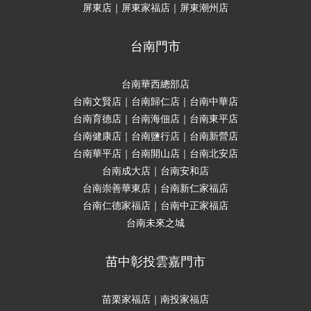
屏東店｜屏東家福店｜屏東潮州店
台南門市
台南華西總部店
台南文賢店｜台南歸仁店｜台南中華店
台南育德店｜台南海佃店｜台南東平店
台南健康店｜台南鹽行店｜台南新營店
台南華平店｜台南開山店｜台南北安店
台南成大店｜台南安和店
台南崇善華東店｜台南新仁家福店
台南仁德家福店｜台南中正家福店
台南未來之城
苗中彰投雲嘉門市
苗栗家福店｜南投家福店