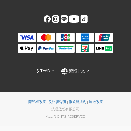
$
TWD
繁體中文
隱私權政策
|
反詐騙聲明
|
條款與細則
|
運送政策
汎雲股份有限公司
ALL RIGHTS RESERVED