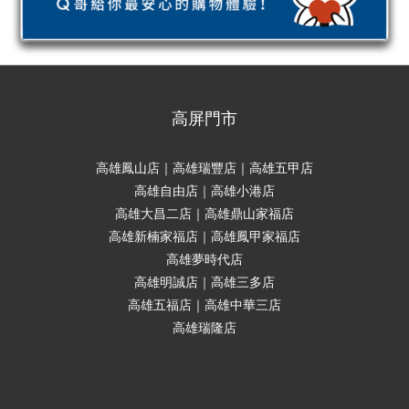
高屏門市
高雄鳳山店｜高雄瑞豐店｜高雄五甲店
高雄自由店｜高雄小港店
高雄大昌二店｜高雄鼎山家福店
高雄新楠家福店｜高雄鳳甲家福店
高雄夢時代店
高雄明誠店｜高雄三多店
高雄五福店｜高雄中華三店
高雄瑞隆店