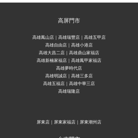
高屏門市
高雄鳳山店｜高雄瑞豐店｜高雄五甲店
高雄自由店｜高雄小港店
高雄大昌二店｜高雄鼎山家福店
高雄新楠家福店｜高雄鳳甲家福店
高雄夢時代店
高雄明誠店｜高雄三多店
高雄五福店｜高雄中華三店
高雄瑞隆店
屏東店｜屏東家福店｜屏東潮州店