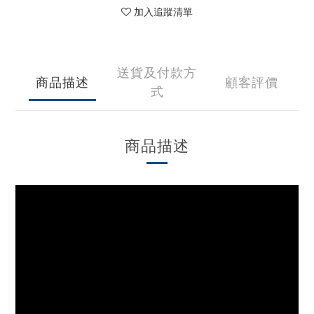
加入追蹤清單
送貨及付款方
商品描述
顧客評價
式
商品描述