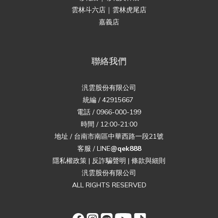
雲林斗六店｜雲林虎尾店
嘉義店
聯絡我們
汎雲股份有限公司
統編 / 42915667
電話 / 0966-000-199
時間 / 12:00-21:00
地址 / 台南市南區中華西路一段21號
客服 / LINE
@qek888
隱私權政策
|
反詐騙聲明
|
條款與細則
汎雲股份有限公司
ALL RIGHTS RESERVED