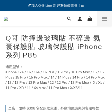
🔥iPhone 17 全系列熱銷中🔥點我購買 — !
💕加入Q哥 Line 新好友領優惠券！🎫
🔥iPhone 17 全系列熱銷中🔥點我購買 — !
Q哥 防撞邊玻璃貼 不碎邊 氣
囊保護貼 玻璃保護貼 iPhone
系列 P85
適用型號：
iPhone 17e / 16 / 16e / 16 Plus / 16 Pro / 16 Pro Max / 15 / 15 
Plus / 15 Pro / 15 Pro Max / 14 / 14 Plus / 14 Pro / 14 Pro Max 
/ 13 / 13 Pro / 12 Pro Max / 12 / 12 Pro / 13 Pro Max /  X / Xs / 
11 Pro / XR / 11 / Xs Max / 11 Pro Max / X/XS/11
全店，限時 $398 宅配超取免運，外島地區請先與客服聯繫