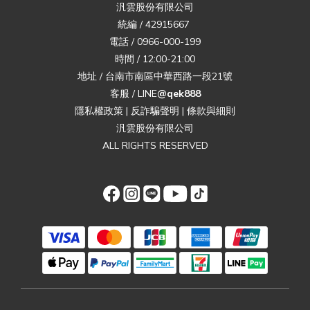
汎雲股份有限公司
統編 / 42915667
電話 / 0966-000-199
時間 / 12:00-21:00
地址 / 台南市南區中華西路一段21號
客服 / LINE
@qek888
隱私權政策
|
反詐騙聲明
|
條款與細則
汎雲股份有限公司
ALL RIGHTS RESERVED