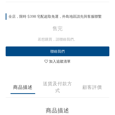
全店，限時 $398 宅配超取免運，外島地區請先與客服聯繫
售完
若想購買，請聯絡我們。
聯絡我們
加入追蹤清單
送貨及付款方
商品描述
顧客評價
式
商品描述