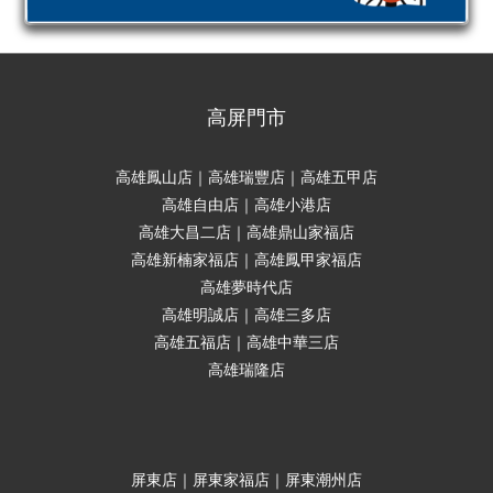
高屏門市
高雄鳳山店｜高雄瑞豐店｜高雄五甲店
高雄自由店｜高雄小港店
高雄大昌二店｜高雄鼎山家福店
高雄新楠家福店｜高雄鳳甲家福店
高雄夢時代店
高雄明誠店｜高雄三多店
高雄五福店｜高雄中華三店
高雄瑞隆店
屏東店｜屏東家福店｜屏東潮州店