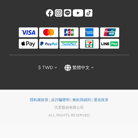
$
TWD
繁體中文
隱私權政策
|
反詐騙聲明
|
條款與細則
|
運送政策
汎雲股份有限公司
ALL RIGHTS RESERVED
立即購買