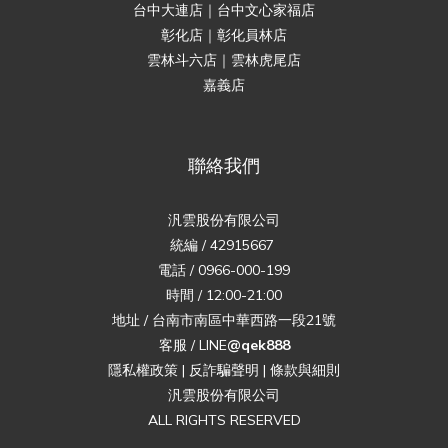
台中大連店｜台中文心家福店
彰化店｜彰化員林店
雲林斗六店｜雲林虎尾店
嘉義店
聯絡我們
汎雲股份有限公司
統編 / 42915667
電話 / 0966-000-199
時間 / 12:00-21:00
地址 / 台南市南區中華西路一段21號
客服 / LINE
@qek888
隱私權政策
|
反詐騙聲明
|
條款與細則
汎雲股份有限公司
ALL RIGHTS RESERVED