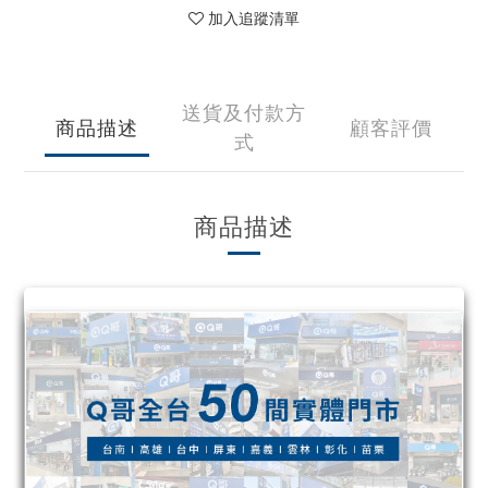
加入追蹤清單
送貨及付款方
商品描述
顧客評價
式
商品描述