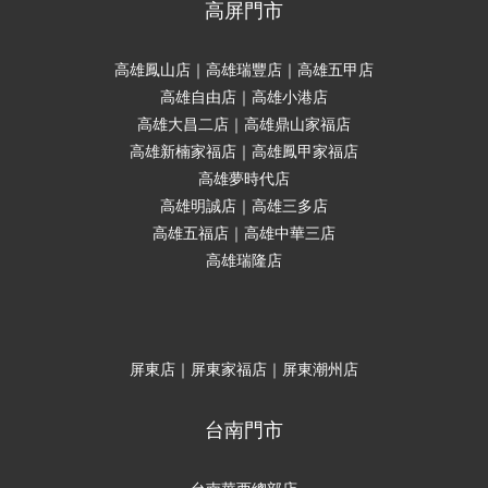
高屏門市
高雄鳳山店｜高雄瑞豐店｜高雄五甲店
高雄自由店｜高雄小港店
高雄大昌二店｜高雄鼎山家福店
高雄新楠家福店｜高雄鳳甲家福店
高雄夢時代店
高雄明誠店｜高雄三多店
高雄五福店｜高雄中華三店
高雄瑞隆店
屏東店｜屏東家福店｜屏東潮州店
台南門市