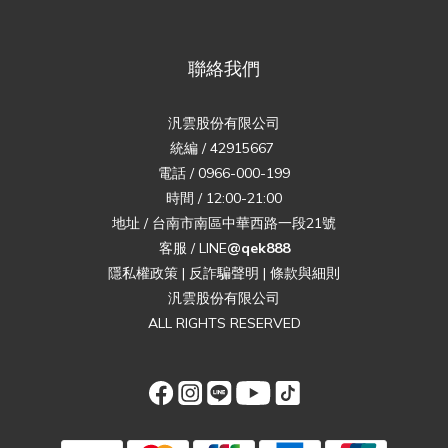
聯絡我們
汎雲股份有限公司
統編 / 42915667
電話 / 0966-000-199
時間 / 12:00-21:00
地址 / 台南市南區中華西路一段21號
客服 / LINE
@qek888
隱私權政策
|
反詐騙聲明
|
條款與細則
汎雲股份有限公司
ALL RIGHTS RESERVED