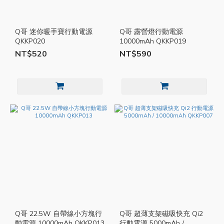
Q哥 迷你暖手寶行動電源
Q哥 露營燈行動電源
QKKP020
10000mAh QKKP019
NT$520
NT$590
Q哥 22.5W 自帶線小方塊行
Q哥 超薄支架磁吸快充 Qi2
動電源 10000mAh QKKP013
行動電源 5000mAh /