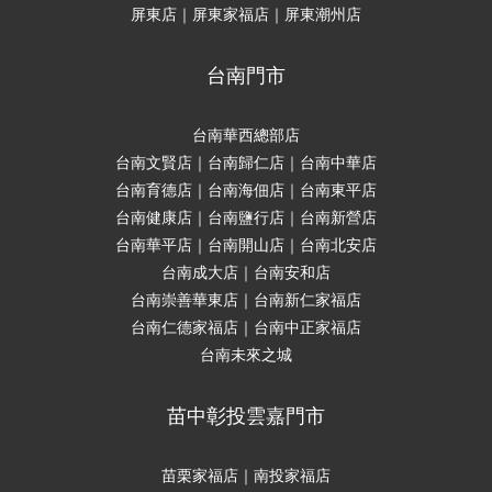
屏東店｜屏東家福店｜屏東潮州店
台南門市
台南華西總部店
台南文賢店｜台南歸仁店｜台南中華店
台南育德店｜台南海佃店｜台南東平店
台南健康店｜台南鹽行店｜台南新營店
台南華平店｜台南開山店｜台南北安店
台南成大店｜台南安和店
台南崇善華東店｜台南新仁家福店
台南仁德家福店｜台南中正家福店
台南未來之城
苗中彰投雲嘉門市
苗栗家福店｜南投家福店