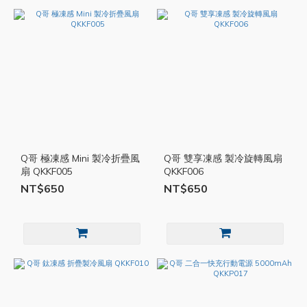
Q哥 極凍感 Mini 製冷折疊風
Q哥 雙享凍感 製冷旋轉風扇
扇 QKKF005
QKKF006
NT$650
NT$650