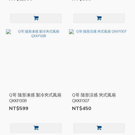
Q哥 隨形凍感 製冷夾式風扇
Q哥 隨形涼感 夾式風扇
QKKF008
QKKF007
NT$599
NT$450