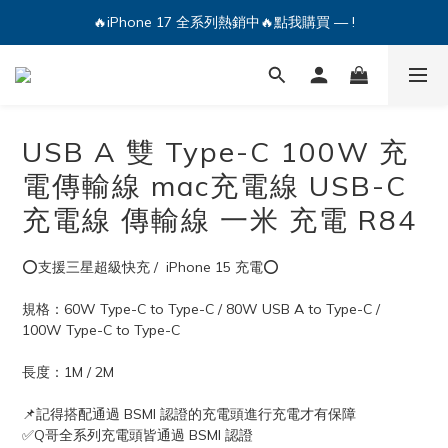
🔥iPhone 17 全系列熱銷中🔥點我購買 — !
🔥iPhone 17 全系列熱銷中🔥點我購買 — !
💕加入Q哥 Line 新好友領優惠券！🎫
🔥iPhone 17 全系列熱銷中🔥點我購買 — !
USB A 雙 Type-C 100W 充
電傳輸線 mac充電線 USB-C
充電線 傳輸線 一米 充電 R84
⭕支援三星超級快充 /  iPhone 15 充電⭕
規格：60W Type-C to Type-C / 80W USB A to Type-C / 
100W Type-C to Type-C
長度：1M / 2M
📌記得搭配通過 BSMI 認證的充電頭進行充電才有保障
✅Q哥全系列充電頭皆通過 BSMI 認證