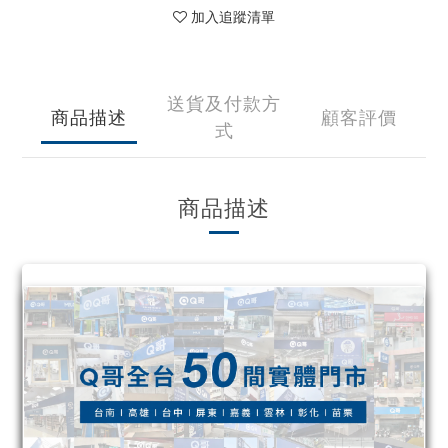
加入追蹤清單
送貨及付款方
商品描述
顧客評價
式
商品描述