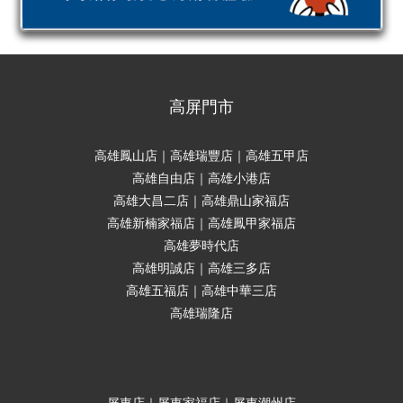
高屏門市
高雄鳳山店｜高雄瑞豐店｜高雄五甲店
高雄自由店｜高雄小港店
高雄大昌二店｜高雄鼎山家福店
高雄新楠家福店｜高雄鳳甲家福店
高雄夢時代店
高雄明誠店｜高雄三多店
高雄五福店｜高雄中華三店
高雄瑞隆店
屏東店｜屏東家福店｜屏東潮州店