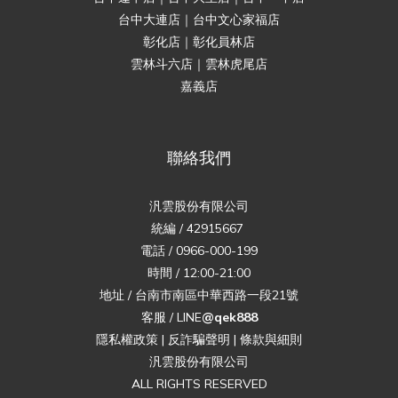
台中大連店｜台中文心家福店
彰化店｜彰化員林店
雲林斗六店｜雲林虎尾店
嘉義店
聯絡我們
汎雲股份有限公司
統編 / 42915667
電話 / 0966-000-199
時間 / 12:00-21:00
地址 / 台南市南區中華西路一段21號
客服 / LINE
@qek888
隱私權政策
|
反詐騙聲明
|
條款與細則
汎雲股份有限公司
ALL RIGHTS RESERVED