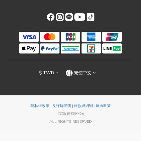
$
TWD
繁體中文
隱私權政策
|
反詐騙聲明
|
條款與細則
|
運送政策
汎雲股份有限公司
ALL RIGHTS RESERVED
立即購買