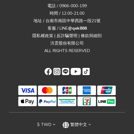
電話 / 0966-000-199
時間 / 12:00-21:00
地址 / 台南市南區中華西路一段21號
客服 / LINE
@qek888
隱私權政策
|
反詐騙聲明
|
條款與細則
汎雲股份有限公司
ALL RIGHTS RESERVED
$
TWD
繁體中文