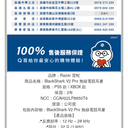
品牌：Razer 雷蛇
商品名稱：BlackShark V2 Pro 無線電競耳麥
規格：PS5 款 / XBOX 款
保固：2年
NCC：CCAH22LP8850T6
貨源：公司貨
包裝內容物：BlackShark V2 Pro 無線電競耳麥
【產品規格】
📍反應頻率：12 Hz – 28 kHz
📍阻抗：32 Ω (1 kHz)