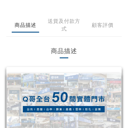
送貨及付款方
商品描述
顧客評價
式
商品描述