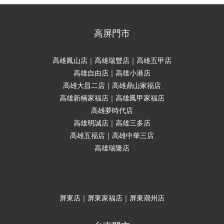
高屏門市
高雄鳳山店｜高雄瑞豐店｜高雄五甲店
高雄自由店｜高雄小港店
高雄大昌二店｜高雄鼎山家福店
高雄新楠家福店｜高雄鳳甲家福店
高雄夢時代店
高雄明誠店｜高雄三多店
高雄五福店｜高雄中華三店
高雄瑞隆店
屏東店｜屏東家福店｜屏東潮州店