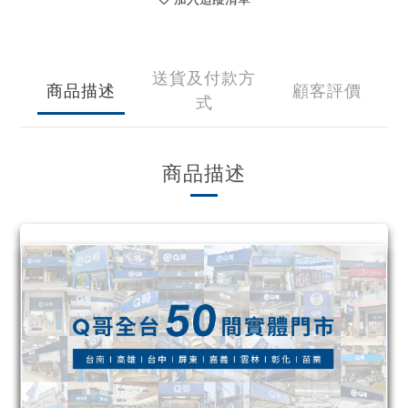
送貨及付款方
商品描述
顧客評價
式
商品描述