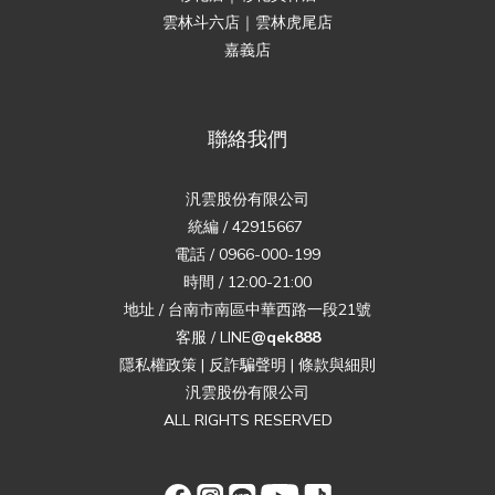
雲林斗六店｜雲林虎尾店
嘉義店
聯絡我們
汎雲股份有限公司
統編 / 42915667
電話 / 0966-000-199
時間 / 12:00-21:00
地址 / 台南市南區中華西路一段21號
客服 / LINE
@qek888
隱私權政策
|
反詐騙聲明
|
條款與細則
汎雲股份有限公司
ALL RIGHTS RESERVED