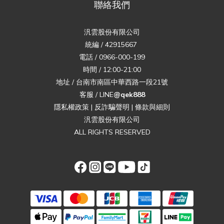
聯絡我們
汎雲股份有限公司
統編 / 42915667
電話 / 0966-000-199
時間 / 12:00-21:00
地址 / 台南市南區中華西路一段21號
客服 / LINE
@qek888
隱私權政策
|
反詐騙聲明
|
條款與細則
汎雲股份有限公司
ALL RIGHTS RESERVED