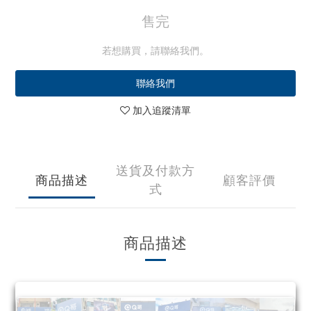
售完
若想購買，請聯絡我們。
聯絡我們
加入追蹤清單
送貨及付款方
商品描述
顧客評價
式
商品描述