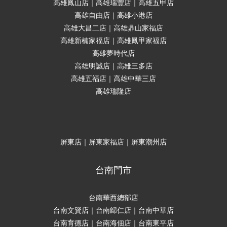
高雄鳳山店｜高雄瑞豐店｜高雄五甲店
高雄自由店｜高雄小港店
高雄大昌二店｜高雄鼎山家福店
高雄新楠家福店｜高雄鳳甲家福店
高雄夢時代店
高雄明誠店｜高雄三多店
高雄五福店｜高雄中華三店
高雄瑞隆店
屏東店｜屏東家福店｜屏東潮州店
台南門市
台南華西總部店
台南文賢店｜台南歸仁店｜台南中華店
台南育德店｜台南海佃店｜台南東平店