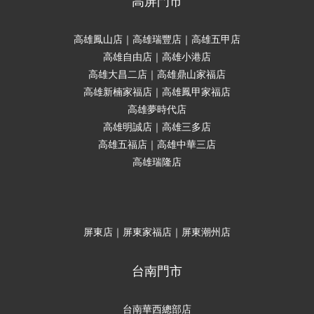
高屏門市
高雄鳳山店｜高雄瑞豐店｜高雄五甲店
高雄自由店｜高雄小港店
高雄大昌二店｜高雄鼎山家福店
高雄新楠家福店｜高雄鳳甲家福店
高雄夢時代店
高雄明誠店｜高雄三多店
高雄五福店｜高雄中華三店
高雄瑞隆店
屏東店｜屏東家福店｜屏東潮州店
台南門市
台南華西總部店