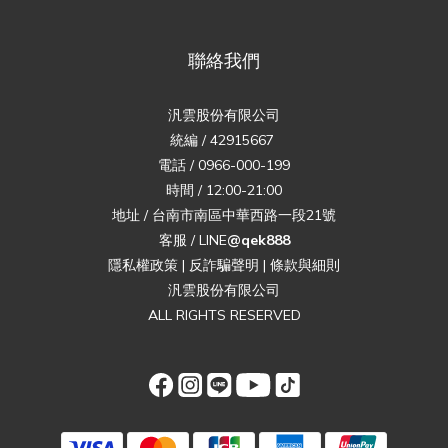
聯絡我們
汎雲股份有限公司
統編 / 42915667
電話 / 0966-000-199
時間 / 12:00-21:00
地址 / 台南市南區中華西路一段21號
客服 / LINE
@qek888
隱私權政策
|
反詐騙聲明
|
條款與細則
汎雲股份有限公司
ALL RIGHTS RESERVED