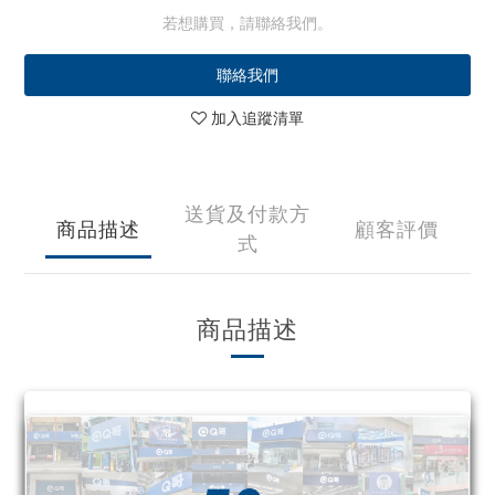
若想購買，請聯絡我們。
聯絡我們
加入追蹤清單
送貨及付款方
商品描述
顧客評價
式
商品描述