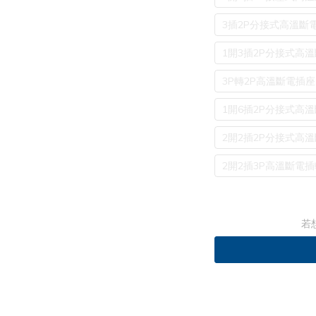
3插2P分接式高溫斷電插
1開3插2P分接式高溫斷
3P轉2P高溫斷電插座 
1開6插2P分接式高溫斷
2開2插2P分接式高溫斷
2開2插3P高溫斷電插轉
若