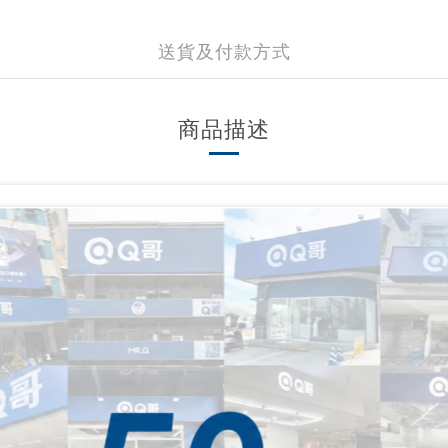
送貨及付款方式
商品描述