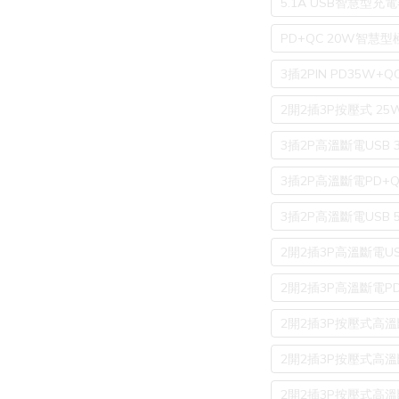
5.1A USB智慧型充電器
PD+QC 20W智慧型
3插2PIN PD35W
2開2插3P按壓式 2
3插2P高溫斷電USB 3
3插2P高溫斷電PD+QC
3插2P高溫斷電USB 5
2開2插3P高溫斷電US
2開2插3P高溫斷電PD+
2開2插3P按壓式高溫斷
2開2插3P按壓式高溫斷
2開2插3P按壓式高溫斷