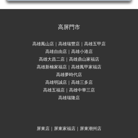
高屏門市
高雄鳳山店｜高雄瑞豐店｜高雄五甲店
高雄自由店｜高雄小港店
高雄大昌二店｜高雄鼎山家福店
高雄新楠家福店｜高雄鳳甲家福店
高雄夢時代店
高雄明誠店｜高雄三多店
高雄五福店｜高雄中華三店
高雄瑞隆店
屏東店｜屏東家福店｜屏東潮州店