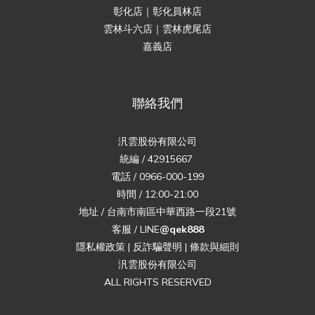
彰化店｜彰化員林店
雲林斗六店｜雲林虎尾店
嘉義店
聯絡我們
汎雲股份有限公司
統編 / 42915667
電話 / 0966-000-199
時間 / 12:00-21:00
地址 / 台南市南區中華西路一段21號
客服 / LINE
@qek888
隱私權政策
|
反詐騙聲明
|
條款與細則
汎雲股份有限公司
ALL RIGHTS RESERVED