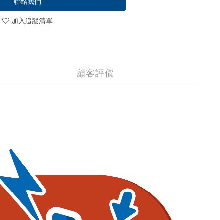
聯絡我們
加入追蹤清單
顧客評價