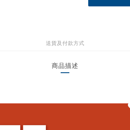
送貨及付款方式
商品描述