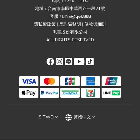
時間 / 12:00-21:00
地址 / 台南市南區中華西路一段21號
客服 / LINE
@qek888
隱私權政策
|
反詐騙聲明
|
條款與細則
汎雲股份有限公司
ALL RIGHTS RESERVED
$
TWD
繁體中文