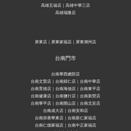
高雄五福店｜高雄中華三店
高雄瑞隆店
屏東店｜屏東家福店｜屏東潮州店
台南門市
台南華西總部店
台南文賢店｜台南歸仁店｜台南中華店
台南育德店｜台南海佃店｜台南東平店
台南健康店｜台南鹽行店｜台南新營店
台南華平店｜台南開山店｜台南北安店
台南成大店｜台南安和店
台南崇善華東店｜台南新仁家福店
台南仁德家福店｜台南中正家福店