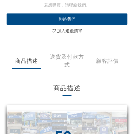
若想購買，請聯絡我們。
聯絡我們
加入追蹤清單
送貨及付款方
商品描述
顧客評價
式
商品描述