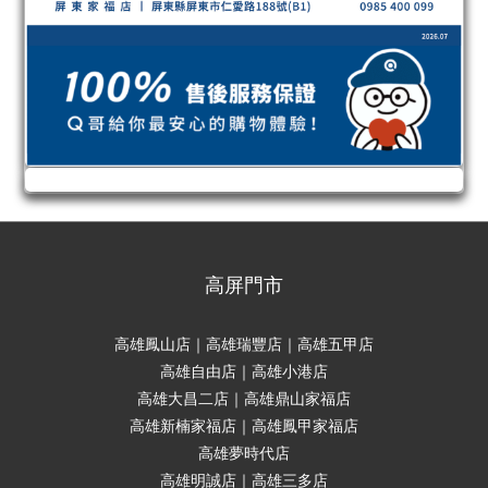
高屏門市
高雄鳳山店｜高雄瑞豐店｜高雄五甲店
高雄自由店｜高雄小港店
高雄大昌二店｜高雄鼎山家福店
高雄新楠家福店｜高雄鳳甲家福店
高雄夢時代店
高雄明誠店｜高雄三多店