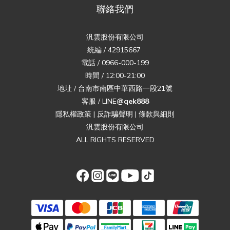
聯絡我們
汎雲股份有限公司
統編 / 42915667
電話 / 0966-000-199
時間 / 12:00-21:00
地址 / 台南市南區中華西路一段21號
客服 / LINE
@qek888
隱私權政策
|
反詐騙聲明
|
條款與細則
汎雲股份有限公司
ALL RIGHTS RESERVED