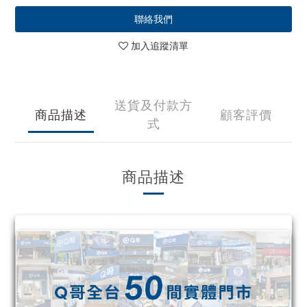
聯絡我們
加入追蹤清單
送貨及付款方
商品描述
顧客評價
式
商品描述