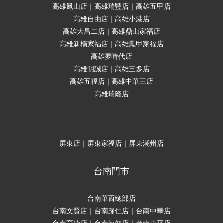
高雄鳳山店｜高雄瑞豐店｜高雄五甲店
高雄自由店｜高雄小港店
高雄大昌二店｜高雄鼎山家福店
高雄新楠家福店｜高雄鳳甲家福店
高雄夢時代店
高雄明誠店｜高雄三多店
高雄五福店｜高雄中華三店
高雄瑞隆店
屏東店｜屏東家福店｜屏東潮州店
台南門市
台南華西總部店
台南文賢店｜台南歸仁店｜台南中華店
台南育德店｜台南海佃店｜台南東平店