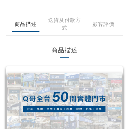
送貨及付款方
商品描述
顧客評價
式
商品描述