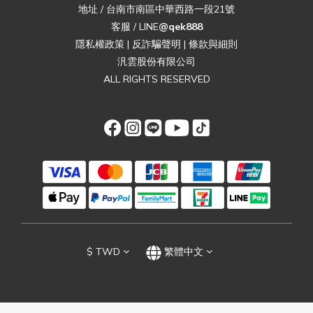
地址 / 台南市南區中華西路一段21號
客服 / LINE
@qek888
隱私權政策
|
反詐騙聲明
|
條款與細則
汎雲股份有限公司
ALL RIGHTS RESERVED
$
TWD
繁體中文