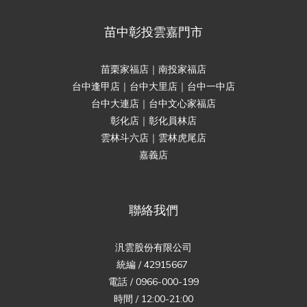
苗中彰投雲嘉門市
苗栗家福店｜南投家福店
台中逢甲店｜台中大里店｜台中一中店
台中大連店｜台中文心家福店
彰化店｜彰化員林店
雲林斗六店｜雲林虎尾店
嘉義店
聯絡我們
汎雲股份有限公司
統編 / 42915667
電話 / 0966-000-199
時間 / 12:00-21:00