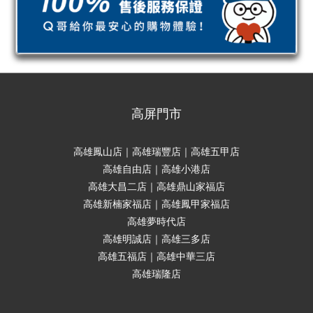
高屏門市
高雄鳳山店｜高雄瑞豐店｜高雄五甲店
高雄自由店｜高雄小港店
高雄大昌二店｜高雄鼎山家福店
高雄新楠家福店｜高雄鳳甲家福店
高雄夢時代店
高雄明誠店｜高雄三多店
高雄五福店｜高雄中華三店
高雄瑞隆店