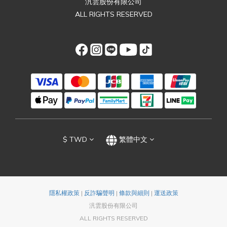
汎雲股份有限公司
ALL RIGHTS RESERVED
$
TWD
繁體中文
隱私權政策
|
反詐騙聲明
|
條款與細則
|
運送政策
汎雲股份有限公司
ALL RIGHTS RESERVED