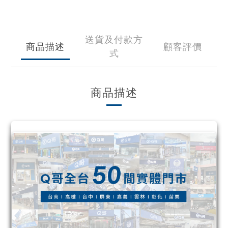
送貨及付款方
商品描述
顧客評價
式
商品描述