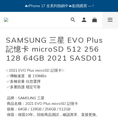
🔥iPhone 17 全系列熱銷中🔥點我購買 — !
💕加入Q哥 Line 新好友領優惠券！🎫
🔥iPhone 17 全系列熱銷中🔥點我購買 — !
SAMSUNG 三星 EVO Plus
記憶卡 microSD 512 256
128 64GB 2021 SASD01
✨2021 EVO Plus microSD 記憶卡✨
 ✅傳輸速度 : 達 130MB/s
 ✅多種容量 任您選擇
 ✅多重防護 穩定可靠
 品牌：SAMSUNG 三星
 商品名稱：2021 EVO Plus microSD 記憶卡
 規格：64GB / 128GB / 256GB / 512GB
 保固：保固10年。回收商品測試，確認異常、直接更換。