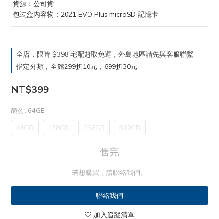
 貨源：公司貨
 包裝盒內容物：2021 EVO Plus microSD 記憶卡
全店，限時 $398 宅配超取免運，外島地區請先與客服聯繫
指定分類，全館299折10元，699折30元
NT$399
顏色
: 64GB
64GB
128GB
256GB
512GB
售完
若想購買，請聯絡我們。
聯絡我們
加入追蹤清單