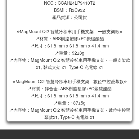
NCC：CCAH24LP9410T2
BSMI：R3C932
產品貨源：公司貨
⭐️MagMount Qi2 智慧冷卻車用手機支架 - 一般支架款⭐️
📍材質：ABS樹脂塑膠+PC聚碳酸酯
📍尺寸：61.8 mm x 61.8 mm x 41.4 mm
📍重量：92±3g
📍內容物：MagMount Qi2 智慧冷卻車用手機支架 - 一般支架款
x1, 黏式支架 x1, Type-C 充電線 x1
⭐️MagMount Qi2 智慧冷卻車用手機支架 - 數位中控螢幕款⭐️
📍材質：鋅合金+ABS樹脂塑膠+PC聚碳酸酯
📍尺寸：61.8 mm x 61.8 mm x 41.4 mm
📍重量：187±5g
📍內容物：MagMount Qi2 智慧冷卻車用手機支架 - 數位中控螢
幕款x1, Type-C 充電線 x1