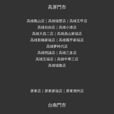
高屏門市
高雄鳳山店｜高雄瑞豐店｜高雄五甲店
高雄自由店｜高雄小港店
高雄大昌二店｜高雄鼎山家福店
高雄新楠家福店｜高雄鳳甲家福店
高雄夢時代店
高雄明誠店｜高雄三多店
高雄五福店｜高雄中華三店
高雄瑞隆店
屏東店｜屏東家福店｜屏東潮州店
台南門市