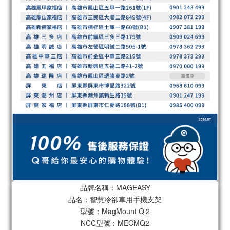
品牌名稱：MAGEASY
品名：智慧冷卻車用手機支架
型號：MagMount Qi2
NCC型號：MECMQ2