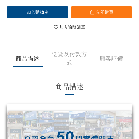
加入購物車
立即購買
加入追蹤清單
送貨及付款方
商品描述
顧客評價
式
商品描述