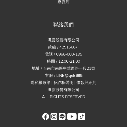
嘉義店
聯絡我們
汎雲股份有限公司
統編 / 42915667
電話 / 0966-000-199
時間 / 12:00-21:00
地址 / 台南市南區中華西路一段21號
客服 / LINE
@qek888
隱私權政策
|
反詐騙聲明
|
條款與細則
汎雲股份有限公司
ALL RIGHTS RESERVED