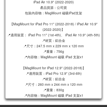
iPad Air 10.9" (2022-2020)
產品貨源：公司貨
包裝內容物：MagMount 磁吸iPad支架
【MagMount for iPad Pro 11" (2022-2018) / iPad Air 10.9"
(2022-2020)】
📍適用裝置： iPad Pro 11" (1st-4th)、 iPad Air 10.9" (4th-5th)
📍材質：鋁合金
📍尺寸：247.5 mm x 229 mm x 120 mm
📍重量：756g
📍內容物：MagMount 磁吸 iPad 支架x1
【MagMount for iPad 12.9" (2022-2018)】
📍適用裝置：iPad Pro 12.9" (3rd-6th)
📍材質：鋁合金
📍尺寸：260 mm x 244 mm x 120 mm
📍重量：830g
📍內容物：MagMount 磁吸 iPad 支架x1