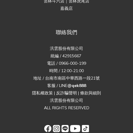
雲林斗六店｜雲林虎尾店
嘉義店
聯絡我們
汎雲股份有限公司
統編 / 42915667
電話 / 0966-000-199
時間 / 12:00-21:00
地址 / 台南市南區中華西路一段21號
客服 / LINE
@qek888
隱私權政策
|
反詐騙聲明
|
條款與細則
汎雲股份有限公司
ALL RIGHTS RESERVED