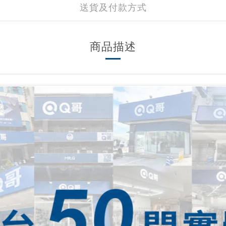
送貨及付款方式
商品描述