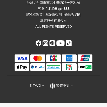
地址 / 台南市南區中華西路一段21號
客服 / LINE
@qek888
隱私權政策
|
反詐騙聲明
|
條款與細則
汎雲股份有限公司
ALL RIGHTS RESERVED
$
TWD
繁體中文