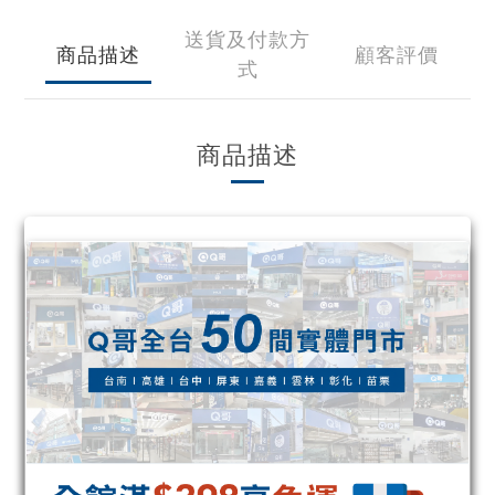
送貨及付款方
商品描述
顧客評價
式
商品描述