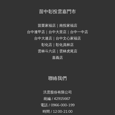
苗中彰投雲嘉門市
苗栗家福店｜南投家福店
台中逢甲店｜台中大里店｜台中一中店
台中大連店｜台中文心家福店
彰化店｜彰化員林店
雲林斗六店｜雲林虎尾店
嘉義店
聯絡我們
汎雲股份有限公司
統編 / 42915667
電話 / 0966-000-199
時間 / 12:00-21:00