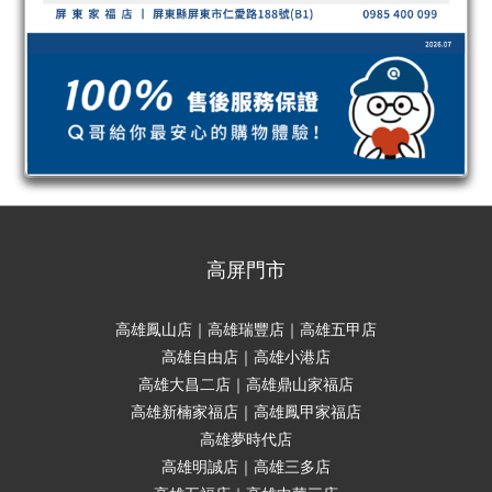
高屏門市
高雄鳳山店｜高雄瑞豐店｜高雄五甲店
高雄自由店｜高雄小港店
高雄大昌二店｜高雄鼎山家福店
高雄新楠家福店｜高雄鳳甲家福店
高雄夢時代店
高雄明誠店｜高雄三多店