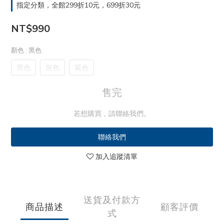
指定分類，全館299折10元，699折30元
NT$990
顏色
: 黑色
黑色
灰色
紫色
售完
若想購買，請聯絡我們。
聯絡我們
加入追蹤清單
送貨及付款方
商品描述
顧客評價
式