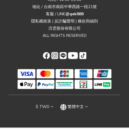
地址 / 台南市南區中華西路一段21號
客服 / LINE
@qek888
隱私權政策
|
反詐騙聲明
|
條款與細則
汎雲股份有限公司
ALL RIGHTS RESERVED
$
TWD
繁體中文