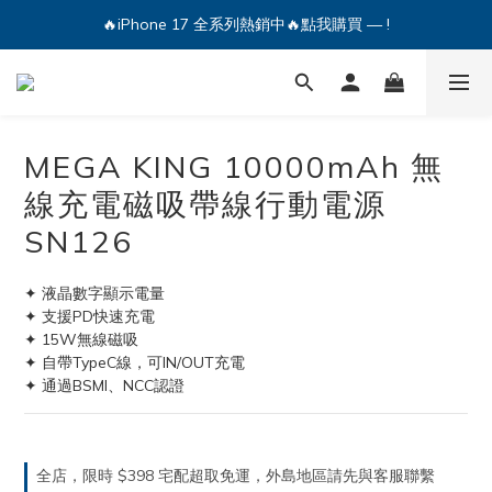
🔥iPhone 17 全系列熱銷中🔥點我購買 — !
💕加入Q哥 Line 新好友領優惠券！🎫
🔥iPhone 17 全系列熱銷中🔥點我購買 — !
MEGA KING 10000mAh 無
線充電磁吸帶線行動電源
SN126
✦ 液晶數字顯示電量
✦ 支援PD快速充電
✦ 15W無線磁吸
✦ 自帶TypeC線，可IN/OUT充電
✦ 通過BSMI、NCC認證
全店，限時 $398 宅配超取免運，外島地區請先與客服聯繫