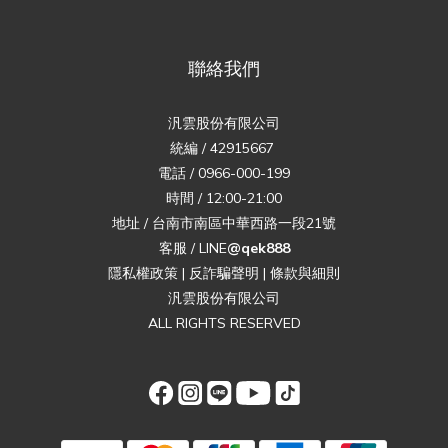
聯絡我們
汎雲股份有限公司
統編 / 42915667
電話 / 0966-000-199
時間 / 12:00-21:00
地址 / 台南市南區中華西路一段21號
客服 / LINE
@qek888
隱私權政策
|
反詐騙聲明
|
條款與細則
汎雲股份有限公司
ALL RIGHTS RESERVED