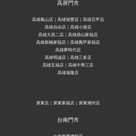
高屏門市
高雄鳳山店｜高雄瑞豐店｜高雄五甲店
高雄自由店｜高雄小港店
高雄大昌二店｜高雄鼎山家福店
高雄新楠家福店｜高雄鳳甲家福店
高雄夢時代店
高雄明誠店｜高雄三多店
高雄五福店｜高雄中華三店
高雄瑞隆店
屏東店｜屏東家福店｜屏東潮州店
台南門市