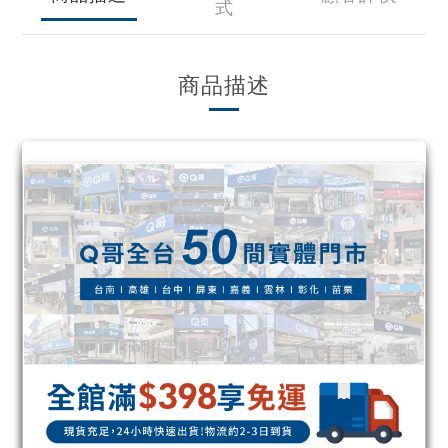
式
商品描述