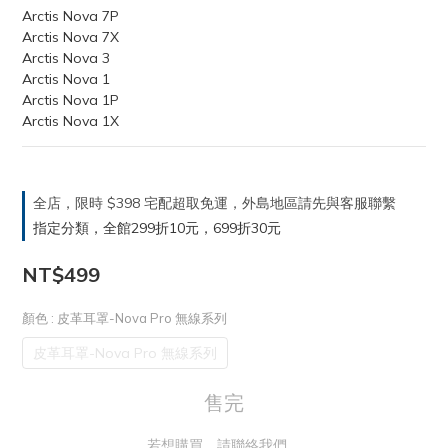
Arctis Nova 7P
Arctis Nova 7X
Arctis Nova 3
Arctis Nova 1
Arctis Nova 1P
Arctis Nova 1X
全店，限時 $398 宅配超取免運，外島地區請先與客服聯繫
指定分類，全館299折10元，699折30元
NT$499
顏色
: 皮革耳罩-Nova Pro 無線系列
皮革耳罩-Nova Pro 無線系列
售完
若想購買，請聯絡我們。