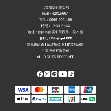
汎雲股份有限公司
統編 / 42915667
電話 / 0966-000-199
時間 / 12:00-21:00
地址 / 台南市南區中華西路一段21號
客服 / LINE
@qek888
隱私權政策
|
反詐騙聲明
|
條款與細則
汎雲股份有限公司
ALL RIGHTS RESERVED