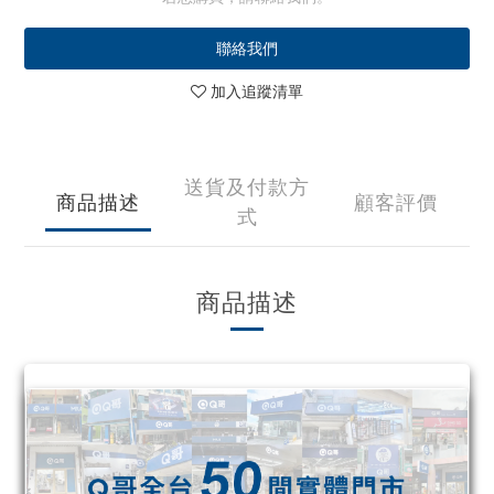
聯絡我們
加入追蹤清單
送貨及付款方
商品描述
顧客評價
式
商品描述