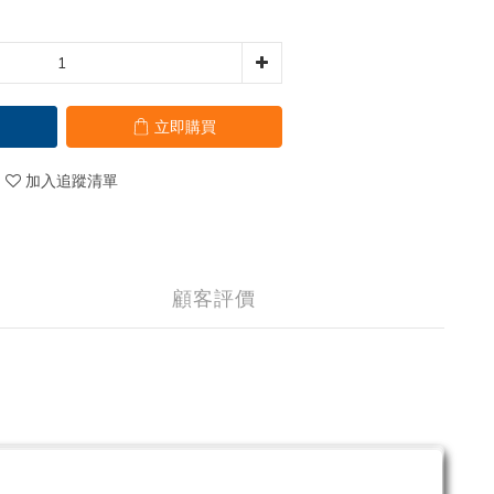
立即購買
加入追蹤清單
顧客評價