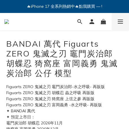
🔥iPhone 17 全系列熱銷中🔥點我購買 — !
🔥iPhone 17 全系列熱銷中🔥點我購買 — !
💕加入Q哥 Line 新好友領優惠券！🎫
🔥iPhone 17 全系列熱銷中🔥點我購買 — !
BANDAI 萬代 Figuarts
ZERO 鬼滅之刃 竈門炭治郎
胡蝶忍 猗窩座 富岡義勇 鬼滅
炭治郎 公仔 模型
Figuarts ZERO 鬼滅之刃 竈門炭治郎-水之呼吸- 再販版
Figuarts ZERO 鬼滅之刃 胡蝶忍 蟲之呼吸 再販版
Figuarts ZERO 鬼滅之刃 猗窩座 上弦之參 再販版
Figuarts ZERO 鬼滅之刃 富岡義勇 -水之呼吸- 再販版
✦ BANDAI 萬代
✦ 預定上市日：
竈門炭治郎 胡蝶忍 2026年11月