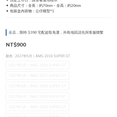
✦ 預定上市日：請查看選項標示
✦ 商品尺寸：全長：約70mm・全高：約20mm
✦ 包裝盒內容物：公仔模型*1
全店，限時 $398 宅配超取免運，外島地區請先與客服聯繫
NT$900
顏色
: 2027年5月｜AMG 2016 SUPER GT
2027年5月｜AMG 2016 SUPER GT
2027年5月｜AMG 2017 SUPER GT
2027年4月｜AMG 2018 SUPER GT
2027年4月｜AMG 2019 SUPER GT
2027年2月｜AMG 2020 SUPER GT