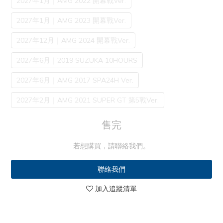
2027年1月｜AMG 2022 開幕戰Ver.
2027年1月｜AMG 2023 開幕戰Ver.
2027年12月｜AMG 2024 開幕戰Ver.
2027年6月｜2019 SUZUKA 10HOURS
2027年6月｜AMG 2017 SPA24H Ver.
2027年2月｜AMG 2021 SUPER GT 第5戰Ver.
售完
若想購買，請聯絡我們。
聯絡我們
加入追蹤清單