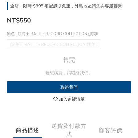
全店，限時 $398 宅配超取免運，外島地區請先與客服聯繫
NT$550
顏色
: 航海王 BATTLE RECORD COLLECTION 娜美Ⅱ
航海王 BATTLE RECORD COLLECTION 娜美Ⅱ
售完
若想購買，請聯絡我們。
聯絡我們
加入追蹤清單
送貨及付款方
商品描述
顧客評價
式