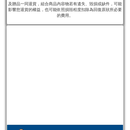
及贈品一同退貨，組合商品內容物若有遺失、毀損或缺件，可能
影響您退貨的權益，也可能依照損毀程度扣除為回復原狀所必要
的費用。