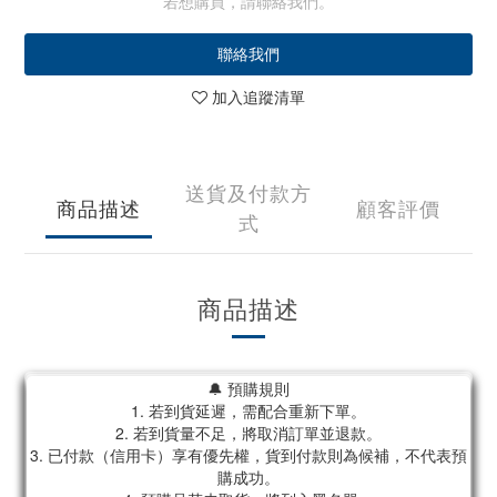
若想購買，請聯絡我們。
聯絡我們
加入追蹤清單
送貨及付款方
商品描述
顧客評價
式
商品描述
🔔 預購規則
1. 若到貨延遲，需配合重新下單。
2. 若到貨量不足，將取消訂單並退款。
3. 已付款（信用卡）享有優先權，貨到付款則為候補，不代表預
購成功。