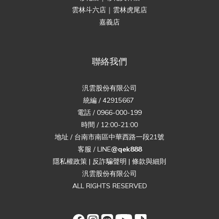
雲林斗六店｜雲林虎尾店
嘉義店
聯絡我們
汎雲股份有限公司
統編 / 42915667
電話 / 0966-000-199
時間 / 12:00-21:00
地址 / 台南市南區中華西路一段21號
客服 / LINE
@qek888
隱私權政策
|
反詐騙聲明
|
條款與細則
汎雲股份有限公司
ALL RIGHTS RESERVED