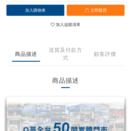
加入購物車
立即購買
加入追蹤清單
送貨及付款方
商品描述
顧客評價
式
商品描述