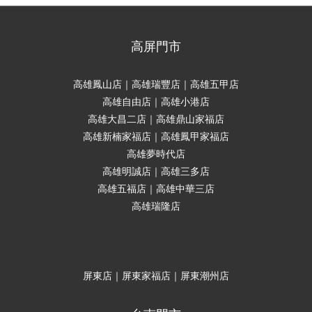
高屏門市
高雄鳳山店｜高雄瑞豐店｜高雄五甲店
高雄自由店｜高雄小港店
高雄大昌二店｜高雄鼎山家福店
高雄新楠家福店｜高雄鳳甲家福店
高雄夢時代店
高雄明誠店｜高雄三多店
高雄五福店｜高雄中華三店
高雄瑞隆店
屏東店｜屏東家福店｜屏東潮州店