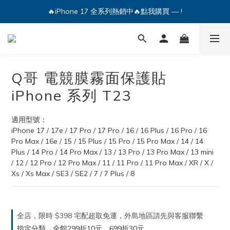
🔥iPhone 17 全系列熱銷中🔥點我購買 — !
💕加入Q哥 Line 新好友領優惠券！🎫
🔥iPhone 17 全系列熱銷中🔥點我購買 — !
Q哥 電競膜霧面保護貼
iPhone 系列 T23
適用型號：
iPhone 17 / 17e / 17 Pro / 17 Pro / 16 / 16 Plus / 16 Pro / 16 
Pro Max / 16e / 15 / 15 Plus / 15 Pro / 15 Pro Max / 14 / 14 
Plus / 14 Pro / 14 Pro Max / 13 / 13 Pro / 13 Pro Max / 13 mini 
/ 12 / 12 Pro / 12 Pro Max / 11 / 11 Pro / 11 Pro Max / XR / X / 
Xs / Xs Max / SE3 / SE2 / 7 / 7 Plus / 8
全店，限時 $398 宅配超取免運，外島地區請先與客服聯繫
指定分類，全館299折10元，699折30元